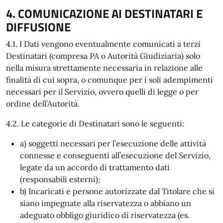
4. COMUNICAZIONE AI DESTINATARI E
DIFFUSIONE
4.1. I Dati vengono eventualmente comunicati a terzi
Destinatari (compresa PA o Autorità Giudiziaria) solo
nella misura strettamente necessaria in relazione alle
finalità di cui sopra, o comunque per i soli adempimenti
necessari per il Servizio, ovvero quelli di legge o per
ordine dell’Autorità.
4.2. Le categorie di Destinatari sono le seguenti:
a) soggetti necessari per l’esecuzione delle attività
connesse e conseguenti all’esecuzione del Servizio,
legate da un accordo di trattamento dati
(responsabili esterni);
b) Incaricati e persone autorizzate dal Titolare che si
siano impegnate alla riservatezza o abbiano un
adeguato obbligo giuridico di riservatezza (es.