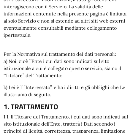
interagiscono con il Servizio. La validità delle
informazioni contenute nella presente pagina è limitata
al solo Servizio e non si estende ad altri siti web esterni
eventualmente consultabili mediante collegamento
ipertestuale.
Per la Normativa sul trattamento dei dati personali:
a) Noi, cioè l’Ente i cui dati sono indicati sul sito
istituzionale a cui è collegato questo servizio, siamo il
“Titolare” del Trattamento;
b) Lei è l’ ”Interessato”, e ha i diritti e gli obblighi che Le
illustriamo di seguito.
1. TRATTAMENTO
1.1. Il Titolare del Trattamento, i cui dati sono indicati sul
sito istituzionale dell'Ente, tratterà i Dati secondo i
principi di liceità, correttezza, trasparenza, limitazione