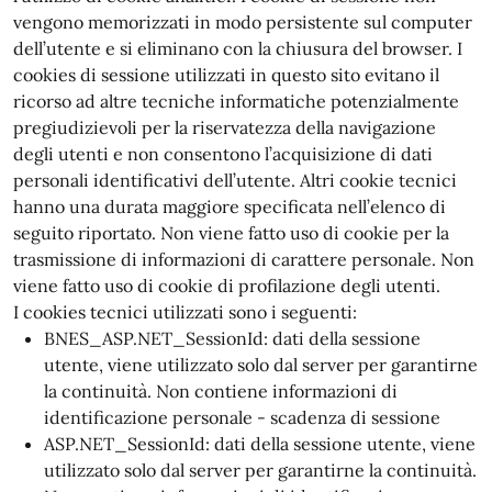
vengono memorizzati in modo persistente sul computer
dell’utente e si eliminano con la chiusura del browser. I
cookies di sessione utilizzati in questo sito evitano il
ricorso ad altre tecniche informatiche potenzialmente
pregiudizievoli per la riservatezza della navigazione
degli utenti e non consentono l’acquisizione di dati
personali identificativi dell’utente. Altri cookie tecnici
hanno una durata maggiore specificata nell’elenco di
seguito riportato. Non viene fatto uso di cookie per la
trasmissione di informazioni di carattere personale. Non
viene fatto uso di cookie di profilazione degli utenti.
I cookies tecnici utilizzati sono i seguenti:
BNES_ASP.NET_SessionId: dati della sessione
utente, viene utilizzato solo dal server per garantirne
la continuità. Non contiene informazioni di
identificazione personale - scadenza di sessione
ASP.NET_SessionId: dati della sessione utente, viene
utilizzato solo dal server per garantirne la continuità.