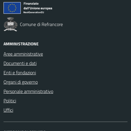
Comune di Refrancore
AMMINISTRAZIONE
Aree amministrative
Documenti e dati
Enti e fondazioni
Organi di governo
Personale amministrativo
Politici
Uffici