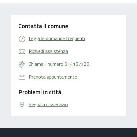
Contatta il comune
Leggi le domande frequenti
Richiedi assistenza
Chiama il numero 014167126
Prenota appuntamento
Problemi in città
Segnala disservizio