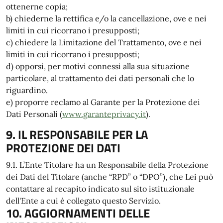
ottenerne copia;
b) chiederne la rettifica e/o la cancellazione, ove e nei
limiti in cui ricorrano i presupposti;
c) chiedere la Limitazione del Trattamento, ove e nei
limiti in cui ricorrano i presupposti;
d) opporsi, per motivi connessi alla sua situazione
particolare, al trattamento dei dati personali che lo
riguardino.
e) proporre reclamo al Garante per la Protezione dei
Dati Personali (
www.garanteprivacy.it
).
9. IL RESPONSABILE PER LA
PROTEZIONE DEI DATI
9.1. L’Ente Titolare ha un Responsabile della Protezione
dei Dati del Titolare (anche “RPD” o “DPO”), che Lei può
contattare al recapito indicato sul sito istituzionale
dell'Ente a cui è collegato questo Servizio.
10. AGGIORNAMENTI DELLE