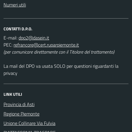
Numeri utili
CONTATTI D.P.O.
E-mail:
PEC:
(per comunicare direttamente con il Titolare del trattamento)
La mail del DPO va usata SOLO per questioni riguardanti la
privacy
LINK UTILI
Provincia di Asti
Regione Piemonte
Unione Collinare Via Fulvia