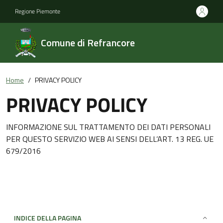
Regione Piemonte
Comune di Refrancore
Home
PRIVACY POLICY
PRIVACY POLICY
INFORMAZIONE SUL TRATTAMENTO DEI DATI PERSONALI
PER QUESTO SERVIZIO WEB AI SENSI DELL’ART. 13 REG. UE
679/2016
INDICE DELLA PAGINA