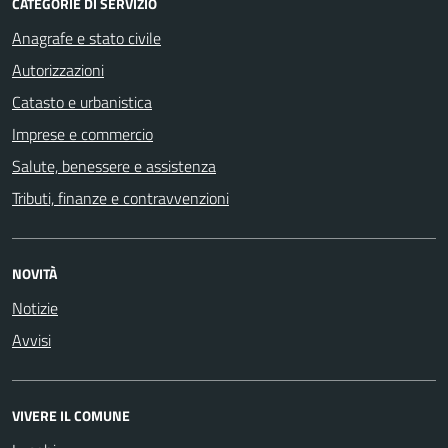
CATEGORIE DI SERVIZIO
Anagrafe e stato civile
Autorizzazioni
Catasto e urbanistica
Imprese e commercio
Salute, benessere e assistenza
Tributi, finanze e contravvenzioni
NOVITÀ
Notizie
Avvisi
VIVERE IL COMUNE