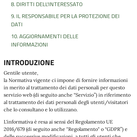
8. DIRITTI DELL'INTERESSATO
9. IL RESPONSABILE PER LA PROTEZIONE DEI
DATI
10. AGGIORNAMENTI DELLE
INFORMAZIONI
INTRODUZIONE
Gentile utente,
la Normativa vigente ci impone di fornire informazioni
in merito al trattamento dei dati personali per questo
servizio web (di seguito anche “Servizio”) in riferimento
al trattamento dei dati personali degli utenti/visitatori
che lo consultano e lo utilizzano.
L'informativa è resa ai sensi del Regolamento UE
2016/679 (di seguito anche "Regolamento" o “GDPR”) e
delle successive modificazioni, a tutti gli utenti che