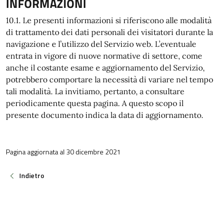
INFORMAZIONI
10.1. Le presenti informazioni si riferiscono alle modalità
di trattamento dei dati personali dei visitatori durante la
navigazione e l’utilizzo del Servizio web. L’eventuale
entrata in vigore di nuove normative di settore, come
anche il costante esame e aggiornamento del Servizio,
potrebbero comportare la necessità di variare nel tempo
tali modalità. La invitiamo, pertanto, a consultare
periodicamente questa pagina. A questo scopo il
presente documento indica la data di aggiornamento.
Pagina aggiornata al 30 dicembre 2021
Indietro