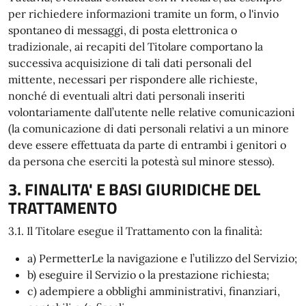
per richiedere informazioni tramite un form, o l'invio
spontaneo di messaggi, di posta elettronica o
tradizionale, ai recapiti del Titolare comportano la
successiva acquisizione di tali dati personali del
mittente, necessari per rispondere alle richieste,
nonché di eventuali altri dati personali inseriti
volontariamente dall’utente nelle relative comunicazioni
(la comunicazione di dati personali relativi a un minore
deve essere effettuata da parte di entrambi i genitori o
da persona che eserciti la potestà sul minore stesso).
3. FINALITA' E BASI GIURIDICHE DEL
TRATTAMENTO
3.1. Il Titolare esegue il Trattamento con la finalità:
a) PermetterLe la navigazione e l’utilizzo del Servizio;
b) eseguire il Servizio o la prestazione richiesta;
c) adempiere a obblighi amministrativi, finanziari,