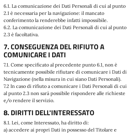
6.1. La comunicazione dei Dati Personali di cui al punto
2.1 è necessaria per la navigazione: il mancato
conferimento la renderebbe infatti impossibile.
6.2. La comunicazione dei Dati Personali di cui al punto
2.3 è facoltativa.
7. CONSEGUENZA DEL RIFIUTO A
COMUNICARE I DATI
7.1. Come specificato al precedente punto 6.1, non è
tecnicamente possibile rifiutare di comunicare i Dati di
Navigazione (nella misura in cui siano Dati Personali).
7.2 In caso di rifiuto a comunicare i Dati Personali di cui
al punto 2.3 non sarà possibile rispondere alle richieste
e/o rendere il servizio.
8. DIRITTI DELL'INTERESSATO
8.1. Lei, come Interessato, ha diritto di:
a) accedere ai propri Dati in possesso del Titolare e