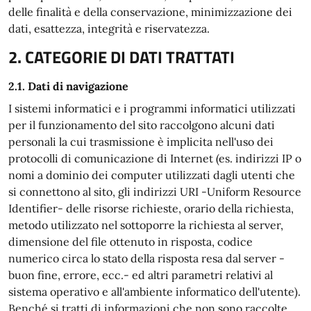
delle finalità e della conservazione, minimizzazione dei
dati, esattezza, integrità e riservatezza.
2. CATEGORIE DI DATI TRATTATI
2.1. Dati di navigazione
I sistemi informatici e i programmi informatici utilizzati
per il funzionamento del sito raccolgono alcuni dati
personali la cui trasmissione è implicita nell'uso dei
protocolli di comunicazione di Internet (es. indirizzi IP o
nomi a dominio dei computer utilizzati dagli utenti che
si connettono al sito, gli indirizzi URI -Uniform Resource
Identifier- delle risorse richieste, orario della richiesta,
metodo utilizzato nel sottoporre la richiesta al server,
dimensione del file ottenuto in risposta, codice
numerico circa lo stato della risposta resa dal server -
buon fine, errore, ecc.- ed altri parametri relativi al
sistema operativo e all'ambiente informatico dell'utente).
Benché si tratti di informazioni che non sono raccolte