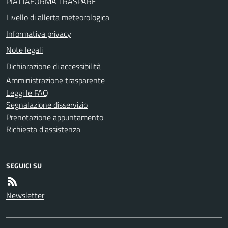
PIATTAFORMA TRASPARE
Livello di allerta meteorologica
Informativa privacy
Note legali
Dichiarazione di accessibilità
Amministrazione trasparente
Leggi le FAQ
Segnalazione disservizio
Prenotazione appuntamento
Richiesta d'assistenza
SEGUICI SU
Newsletter