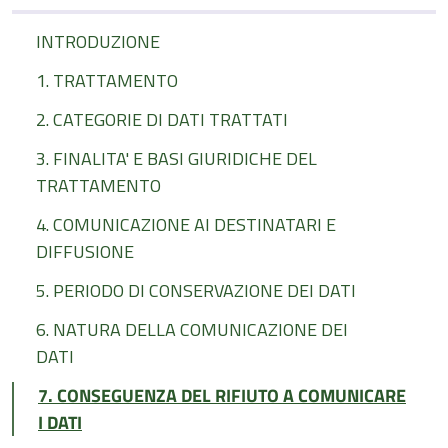
INTRODUZIONE
1. TRATTAMENTO
2. CATEGORIE DI DATI TRATTATI
3. FINALITA' E BASI GIURIDICHE DEL
TRATTAMENTO
4. COMUNICAZIONE AI DESTINATARI E
DIFFUSIONE
5. PERIODO DI CONSERVAZIONE DEI DATI
6. NATURA DELLA COMUNICAZIONE DEI
DATI
7. CONSEGUENZA DEL RIFIUTO A COMUNICARE
I DATI