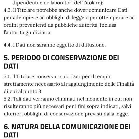
dipendenti e collaboratori del Titolare);
4.3. Il Titolare potrebbe anche dover comunicare Dati
per adempiere ad obblighi di legge o per ottemperare ad
ordini provenienti da pubbliche autorità, inclusa
l’autorità giudiziaria.
4.4. I Dati non saranno oggetto di diffusione.
5. PERIODO DI CONSERVAZIONE DEI
DATI
5.1. Il Titolare conserva i suoi Dati per il tempo
strettamente necessario al raggiungimento delle Finalità
di cui al punto 3.
5.2. Tali dati verranno eliminati nel momento in cui non
risulteranno più necessari per i fini sopra indicati, salvi
ulteriori obblighi di conservazione previsti dalla legge.
6. NATURA DELLA COMUNICAZIONE DEI
DATI