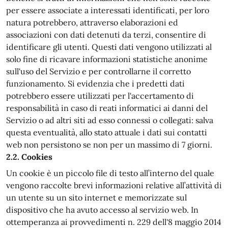
per essere associate a interessati identificati, per loro
natura potrebbero, attraverso elaborazioni ed
associazioni con dati detenuti da terzi, consentire di
identificare gli utenti. Questi dati vengono utilizzati al
solo fine di ricavare informazioni statistiche anonime
sull'uso del Servizio e per controllarne il corretto
funzionamento. Si evidenzia che i predetti dati
potrebbero essere utilizzati per l'accertamento di
responsabilità in caso di reati informatici ai danni del
Servizio o ad altri siti ad esso connessi o collegati: salva
questa eventualità, allo stato attuale i dati sui contatti
web non persistono se non per un massimo di 7 giorni.
2.2. Cookies
Un cookie è un piccolo file di testo all’interno del quale
vengono raccolte brevi informazioni relative all’attività di
un utente su un sito internet e memorizzate sul
dispositivo che ha avuto accesso al servizio web. In
ottemperanza ai provvedimenti n. 229 dell'8 maggio 2014