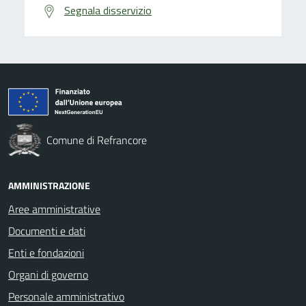
Segnala disservizio
Comune di Refrancore
AMMINISTRAZIONE
Aree amministrative
Documenti e dati
Enti e fondazioni
Organi di governo
Personale amministrativo