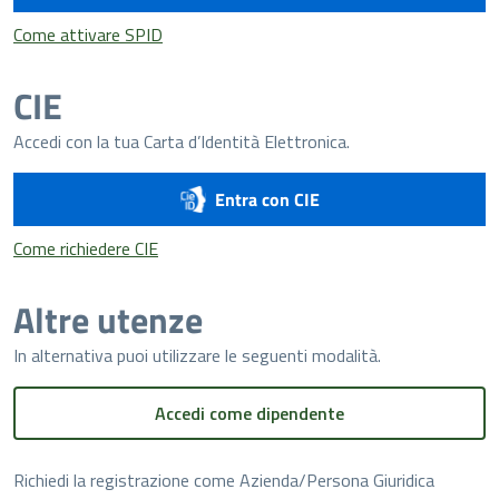
Come attivare SPID
Come attivare SPID
CIE
Accedi con la tua Carta d’Identità Elettronica.
Entra con CIE
Come richiedere CIE
Come richiedere CIE
Altre utenze
In alternativa puoi utilizzare le seguenti modalità.
Accedi come dipendente
Richiedi la registrazione come Azienda/Persona Giuridica