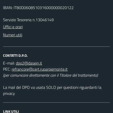
IBAN: IT80D0608510316000000020122
Servizio Tesoreria n.13046149
Uffici e orari
Numeri utili
CONTATTI D.P.O.
E-mail:
PEC:
(per comunicare direttamente con il Titolare del trattamento)
La mail del DPO va usata SOLO per questioni riguardanti la
privacy
LINK UTILI