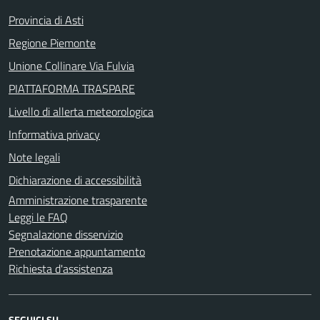
Provincia di Asti
Regione Piemonte
Unione Collinare Via Fulvia
PIATTAFORMA TRASPARE
Livello di allerta meteorologica
Informativa privacy
Note legali
Dichiarazione di accessibilità
Amministrazione trasparente
Leggi le FAQ
Segnalazione disservizio
Prenotazione appuntamento
Richiesta d'assistenza
SEGUICI SU