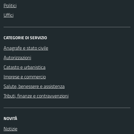
Politici
Uffici
CATEGORIE DI SERVIZIO
Anagrafe e stato civile
Autorizzazioni
Catasto e urbanistica
Imprese e commercio
Salute, benessere e assistenza
Tributi, finanze e contravvenzioni
NOVITÀ
Notizie