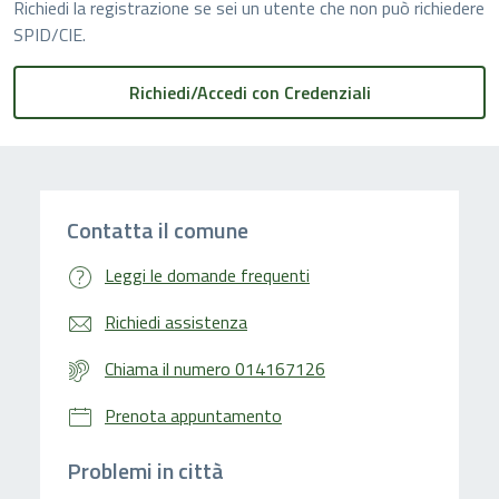
Richiedi la registrazione se sei un utente che non può richiedere
SPID/CIE.
Contatta il comune
Leggi le domande frequenti
Richiedi assistenza
Chiama il numero 014167126
Prenota appuntamento
Problemi in città