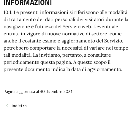
INFORMAZIONI
10.1. Le presenti informazioni si riferiscono alle modalità
di trattamento dei dati personali dei visitatori durante la
navigazione e l’utilizzo del Servizio web. L’eventuale
entrata in vigore di nuove normative di settore, come
anche il costante esame e aggiornamento del Servizio,
potrebbero comportare la necessità di variare nel tempo
tali modalità. La invitiamo, pertanto, a consultare
periodicamente questa pagina. A questo scopo il
presente documento indica la data di aggiornamento.
Pagina aggiornata al 30 dicembre 2021
Indietro