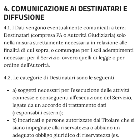
4. COMUNICAZIONE AI DESTINATARI E
DIFFUSIONE
4.1. I Dati vengono eventualmente comunicati a terzi
Destinatari (compresa PA o Autorità Giudiziaria) solo
nella misura strettamente necessaria in relazione alle
finalità di cui sopra, o comunque per i soli adempimenti
necessari per il Servizio, ovvero quelli di legge o per
ordine dell’Autorità.
4.2. Le categorie di Destinatari sono le seguenti:
a) soggetti necessari per l’esecuzione delle attività
connesse e conseguenti all’esecuzione del Servizio,
legate da un accordo di trattamento dati
(responsabili esterni);
b) Incaricati e persone autorizzate dal Titolare che si
siano impegnate alla riservatezza o abbiano un
adeguato obbligo giuridico di riservatezza (es.