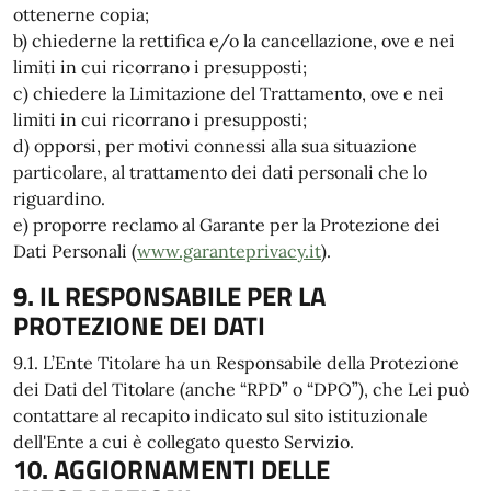
ottenerne copia;
b) chiederne la rettifica e/o la cancellazione, ove e nei
limiti in cui ricorrano i presupposti;
c) chiedere la Limitazione del Trattamento, ove e nei
limiti in cui ricorrano i presupposti;
d) opporsi, per motivi connessi alla sua situazione
particolare, al trattamento dei dati personali che lo
riguardino.
e) proporre reclamo al Garante per la Protezione dei
Dati Personali (
www.garanteprivacy.it
).
9. IL RESPONSABILE PER LA
PROTEZIONE DEI DATI
9.1. L’Ente Titolare ha un Responsabile della Protezione
dei Dati del Titolare (anche “RPD” o “DPO”), che Lei può
contattare al recapito indicato sul sito istituzionale
dell'Ente a cui è collegato questo Servizio.
10. AGGIORNAMENTI DELLE