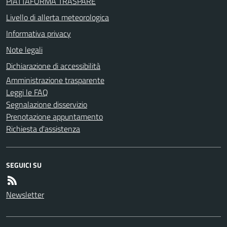
PIATTAFORMA TRASPARE
Livello di allerta meteorologica
Informativa privacy
Note legali
Dichiarazione di accessibilità
Amministrazione trasparente
Leggi le FAQ
Segnalazione disservizio
Prenotazione appuntamento
Richiesta d'assistenza
SEGUICI SU
Newsletter