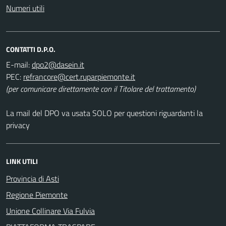
Numeri utili
CONTATTI D.P.O.
E-mail:
PEC:
(per comunicare direttamente con il Titolare del trattamento)
La mail del DPO va usata SOLO per questioni riguardanti la
privacy
LINK UTILI
Provincia di Asti
Regione Piemonte
Unione Collinare Via Fulvia