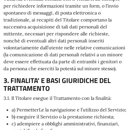
per richiedere informazioni tramite un form, o l'invio
spontaneo di messaggi, di posta elettronica o
tradizionale, ai recapiti del Titolare comportano la
successiva acquisizione di tali dati personali del
mittente, necessari per rispondere alle richieste,
nonché di eventuali altri dati personali inseriti
volontariamente dall’utente nelle relative comunicazioni
(la comunicazione di dati personali relativi a un minore
deve essere effettuata da parte di entrambi i genitori o
da persona che eserciti la potestà sul minore stesso).
3. FINALITA' E BASI GIURIDICHE DEL
TRATTAMENTO
3.1. Il Titolare esegue il Trattamento con la finalità:
a) PermetterLe la navigazione e l’utilizzo del Servizio;
b) eseguire il Servizio o la prestazione richiesta;
c) adempiere a obblighi amministrativi, finanziari,