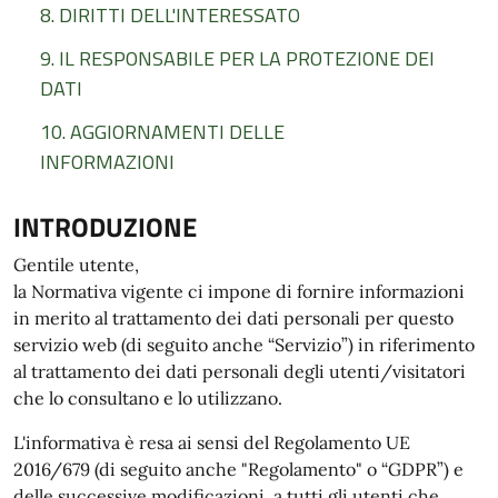
8. DIRITTI DELL'INTERESSATO
9. IL RESPONSABILE PER LA PROTEZIONE DEI
DATI
10. AGGIORNAMENTI DELLE
INFORMAZIONI
INTRODUZIONE
Gentile utente,
la Normativa vigente ci impone di fornire informazioni
in merito al trattamento dei dati personali per questo
servizio web (di seguito anche “Servizio”) in riferimento
al trattamento dei dati personali degli utenti/visitatori
che lo consultano e lo utilizzano.
L'informativa è resa ai sensi del Regolamento UE
2016/679 (di seguito anche "Regolamento" o “GDPR”) e
delle successive modificazioni, a tutti gli utenti che