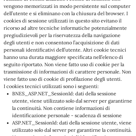
vengono memorizzati in modo persistente sul computer
dell’utente e si eliminano con la chiusura del browser. I
cookies di sessione utilizzati in questo sito evitano il
ricorso ad altre tecniche informatiche potenzialmente
pregiudizievoli per la riservatezza della navigazione
degli utenti e non consentono l’acquisizione di dati
personali identificativi dell’utente. Altri cookie tecnici
hanno una durata maggiore specificata nell’elenco di
seguito riportato. Non viene fatto uso di cookie per la
trasmissione di informazioni di carattere personale. Non
viene fatto uso di cookie di profilazione degli utenti.
I cookies tecnici utilizzati sono i seguenti:
BNES_ASP.NET_SessionId: dati della sessione
utente, viene utilizzato solo dal server per garantirne
la continuità. Non contiene informazioni di
identificazione personale - scadenza di sessione
ASP.NET_SessionId: dati della sessione utente, viene
utilizzato solo dal server per garantirne la continuità.