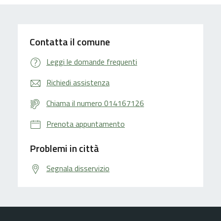
Contatta il comune
Leggi le domande frequenti
Richiedi assistenza
Chiama il numero 014167126
Prenota appuntamento
Problemi in città
Segnala disservizio