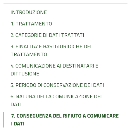
INTRODUZIONE
1. TRATTAMENTO
2. CATEGORIE DI DATI TRATTATI
3. FINALITA' E BASI GIURIDICHE DEL
TRATTAMENTO
4. COMUNICAZIONE AI DESTINATARI E
DIFFUSIONE
5. PERIODO DI CONSERVAZIONE DEI DATI
6. NATURA DELLA COMUNICAZIONE DEI
DATI
7. CONSEGUENZA DEL RIFIUTO A COMUNICARE
I DATI