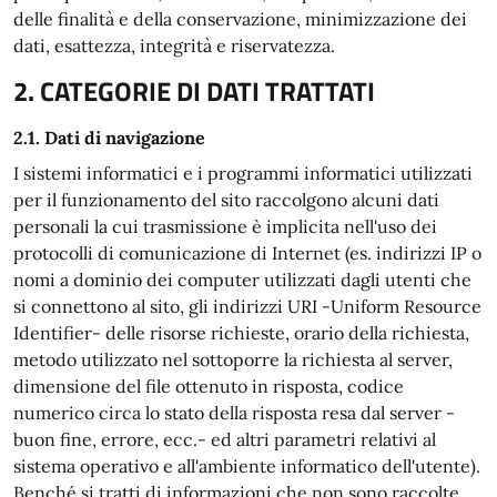
delle finalità e della conservazione, minimizzazione dei
dati, esattezza, integrità e riservatezza.
2. CATEGORIE DI DATI TRATTATI
2.1. Dati di navigazione
I sistemi informatici e i programmi informatici utilizzati
per il funzionamento del sito raccolgono alcuni dati
personali la cui trasmissione è implicita nell'uso dei
protocolli di comunicazione di Internet (es. indirizzi IP o
nomi a dominio dei computer utilizzati dagli utenti che
si connettono al sito, gli indirizzi URI -Uniform Resource
Identifier- delle risorse richieste, orario della richiesta,
metodo utilizzato nel sottoporre la richiesta al server,
dimensione del file ottenuto in risposta, codice
numerico circa lo stato della risposta resa dal server -
buon fine, errore, ecc.- ed altri parametri relativi al
sistema operativo e all'ambiente informatico dell'utente).
Benché si tratti di informazioni che non sono raccolte