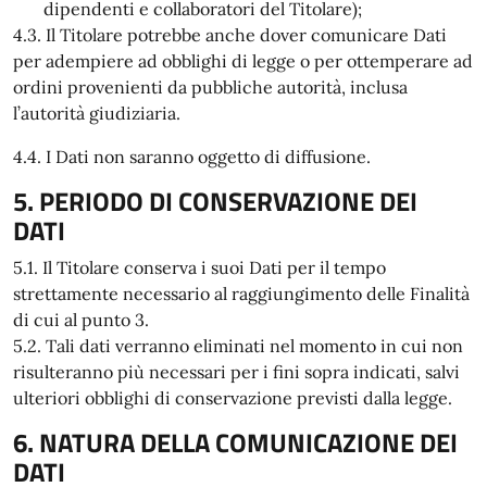
dipendenti e collaboratori del Titolare);
4.3. Il Titolare potrebbe anche dover comunicare Dati
per adempiere ad obblighi di legge o per ottemperare ad
ordini provenienti da pubbliche autorità, inclusa
l’autorità giudiziaria.
4.4. I Dati non saranno oggetto di diffusione.
5. PERIODO DI CONSERVAZIONE DEI
DATI
5.1. Il Titolare conserva i suoi Dati per il tempo
strettamente necessario al raggiungimento delle Finalità
di cui al punto 3.
5.2. Tali dati verranno eliminati nel momento in cui non
risulteranno più necessari per i fini sopra indicati, salvi
ulteriori obblighi di conservazione previsti dalla legge.
6. NATURA DELLA COMUNICAZIONE DEI
DATI