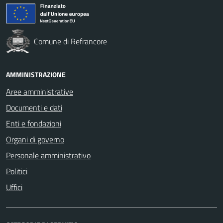
Comune di Refrancore
AMMINISTRAZIONE
Aree amministrative
Documenti e dati
Enti e fondazioni
Organi di governo
Personale amministrativo
Politici
Uffici