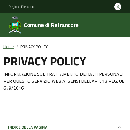
Regione Piemonte
Comune di Refrancore
Home
PRIVACY POLICY
PRIVACY POLICY
INFORMAZIONE SUL TRATTAMENTO DEI DATI PERSONALI
PER QUESTO SERVIZIO WEB AI SENSI DELL’ART. 13 REG. UE
679/2016
INDICE DELLA PAGINA