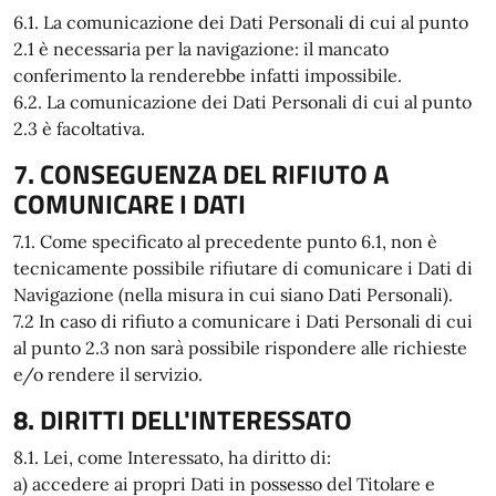
6.1. La comunicazione dei Dati Personali di cui al punto
2.1 è necessaria per la navigazione: il mancato
conferimento la renderebbe infatti impossibile.
6.2. La comunicazione dei Dati Personali di cui al punto
2.3 è facoltativa.
7. CONSEGUENZA DEL RIFIUTO A
COMUNICARE I DATI
7.1. Come specificato al precedente punto 6.1, non è
tecnicamente possibile rifiutare di comunicare i Dati di
Navigazione (nella misura in cui siano Dati Personali).
7.2 In caso di rifiuto a comunicare i Dati Personali di cui
al punto 2.3 non sarà possibile rispondere alle richieste
e/o rendere il servizio.
8. DIRITTI DELL'INTERESSATO
8.1. Lei, come Interessato, ha diritto di:
a) accedere ai propri Dati in possesso del Titolare e