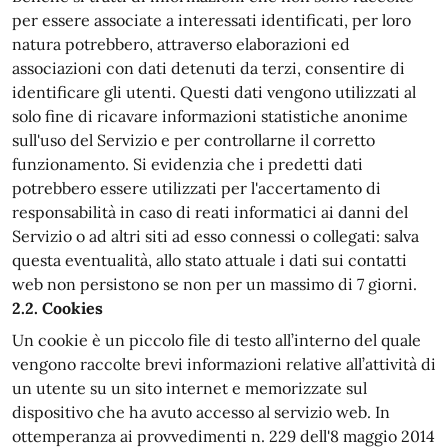
per essere associate a interessati identificati, per loro
natura potrebbero, attraverso elaborazioni ed
associazioni con dati detenuti da terzi, consentire di
identificare gli utenti. Questi dati vengono utilizzati al
solo fine di ricavare informazioni statistiche anonime
sull'uso del Servizio e per controllarne il corretto
funzionamento. Si evidenzia che i predetti dati
potrebbero essere utilizzati per l'accertamento di
responsabilità in caso di reati informatici ai danni del
Servizio o ad altri siti ad esso connessi o collegati: salva
questa eventualità, allo stato attuale i dati sui contatti
web non persistono se non per un massimo di 7 giorni.
2.2. Cookies
Un cookie è un piccolo file di testo all’interno del quale
vengono raccolte brevi informazioni relative all’attività di
un utente su un sito internet e memorizzate sul
dispositivo che ha avuto accesso al servizio web. In
ottemperanza ai provvedimenti n. 229 dell'8 maggio 2014