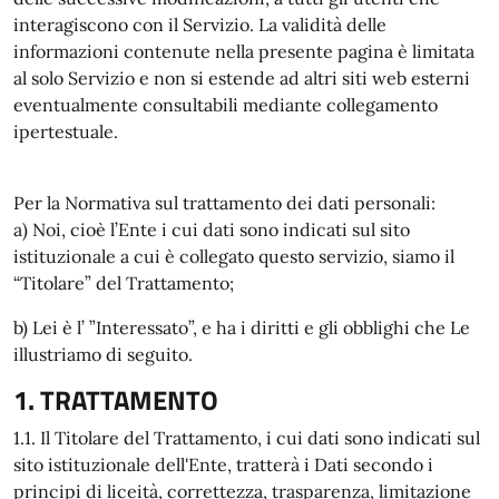
interagiscono con il Servizio. La validità delle
informazioni contenute nella presente pagina è limitata
al solo Servizio e non si estende ad altri siti web esterni
eventualmente consultabili mediante collegamento
ipertestuale.
Per la Normativa sul trattamento dei dati personali:
a) Noi, cioè l’Ente i cui dati sono indicati sul sito
istituzionale a cui è collegato questo servizio, siamo il
“Titolare” del Trattamento;
b) Lei è l’ ”Interessato”, e ha i diritti e gli obblighi che Le
illustriamo di seguito.
1. TRATTAMENTO
1.1. Il Titolare del Trattamento, i cui dati sono indicati sul
sito istituzionale dell'Ente, tratterà i Dati secondo i
principi di liceità, correttezza, trasparenza, limitazione