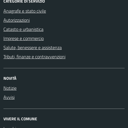
CATEGORIE DI SERVIZIO
Anagrafe e stato civile
Autorizzazioni
Catasto e urbanistica
Imprese e commercio
Salute, benessere e assistenza
Tributi, finanze e contravvenzioni
NOVITÀ
Notizie
Avvisi
VIVERE IL COMUNE